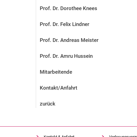
Prof. Dr. Dorothee Knees
Prof. Dr. Felix Lindner
Prof. Dr. Andreas Meister
Prof. Dr. Amru Hussein
Mitarbeitende
Kontakt/Anfahrt
zurück
Kontakt & Anfahrt
Vorlesungsverz