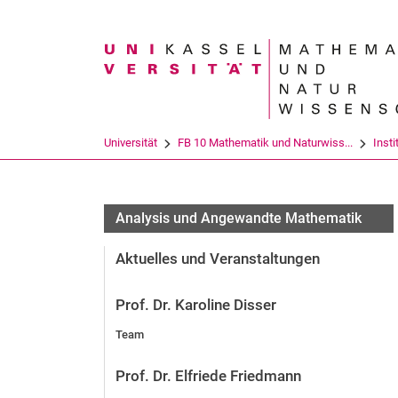
Suchbegriff
Universität
FB 10 Mathematik und Naturwiss...
Insti
Analysis und Angewandte Mathematik
Aktuelles und Veranstaltungen
Prof. Dr. Karoline Disser
Team
Prof. Dr. Elfriede Friedmann