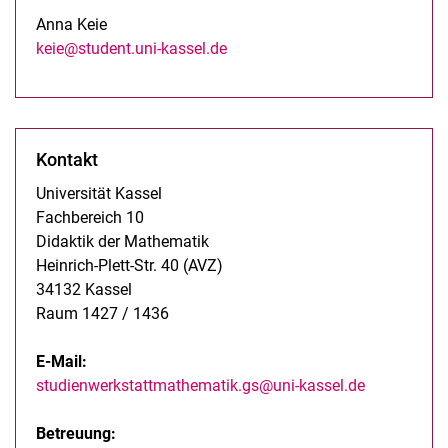
Anna Keie
keie@student.uni-kassel.de
Kontakt
Universität Kassel
Fachbereich 10
Didaktik der Mathematik
Heinrich-Plett-Str. 40 (AVZ)
34132 Kassel
Raum 1427 / 1436
E-Mail:
studienwerkstattmathematik.gs@uni-kassel.de
Betreuung: