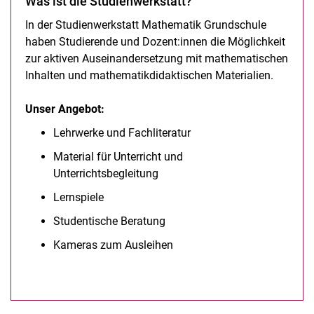
Was ist die Studienwerkstatt?
In der Studienwerkstatt Mathematik Grundschule
haben Studierende und Dozent:innen die Möglichkeit
zur aktiven Auseinandersetzung mit mathematischen
Inhalten und mathematikdidaktischen Materialien.
Unser Angebot:
Lehrwerke und Fachliteratur
Material für Unterricht und
Unterrichtsbegleitung
Lernspiele
Studentische Beratung
Kameras zum Ausleihen