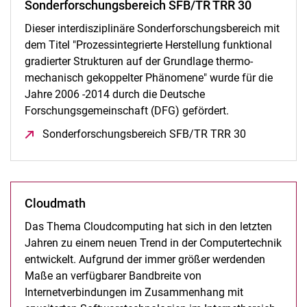
Sonderforschungsbereich SFB/TR TRR 30
Dieser interdisziplinäre Sonderforschungsbereich mit
dem Titel "Prozessintegrierte Herstellung funktional
gradierter Strukturen auf der Grundlage thermo-
mechanisch gekoppelter Phänomene" wurde für die
Jahre 2006 -2014 durch die Deutsche
Forschungsgemeinschaft (DFG) gefördert.
Sonderforschungsbereich SFB/TR TRR 30
(öffnet neue
Cloudmath
Das Thema Cloudcomputing hat sich in den letzten
Jahren zu einem neuen Trend in der Computertechnik
entwickelt. Aufgrund der immer größer werdenden
Maße an verfügbarer Bandbreite von
Internetverbindungen im Zusammenhang mit