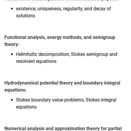
existence, uniqueness, regularity, and decay of
solutions
Functional analysis, energy methods, and semigroup
theory:
Helmholtz decomposition, Stokes semigroup and
resolvent equations
Hydrodynamical potential theory and boundary integral
equations:
Stokes boundary value problems, Stokes integral
equations
Numerical analysis and approximation theory for partial