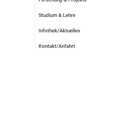
Studium & Lehre
Infothek/Aktuelles
Kontakt/Anfahrt