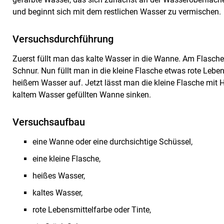
und beginnt sich mit dem restlichen Wasser zu vermischen.
Versuchsdurchführung
Zuerst füllt man das kalte Wasser in die Wanne. Am Flasche
Schnur. Nun füllt man in die kleine Flasche etwas rote Lebens
heißem Wasser auf. Jetzt lässt man die kleine Flasche mit 
kaltem Wasser gefüllten Wanne sinken.
Versuchsaufbau
eine Wanne oder eine durchsichtige Schüssel,
eine kleine Flasche,
heißes Wasser,
kaltes Wasser,
rote Lebensmittelfarbe oder Tinte,