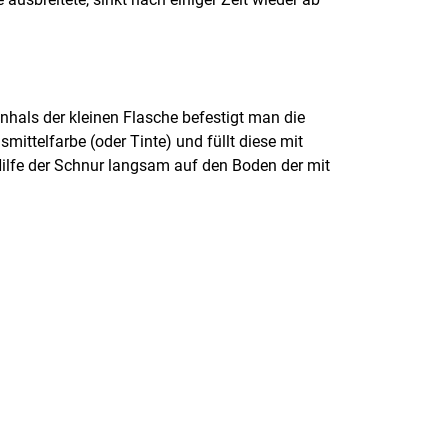
nhals der kleinen Flasche befestigt man die
mittelfarbe (oder Tinte) und füllt diese mit
Hilfe der Schnur langsam auf den Boden der mit