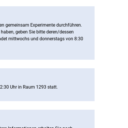
pen gemeinsam Experimente durchführen.
 haben, geben Sie bitte deren/dessen
ndet mittwochs und donnerstags von 8:30
12:30 Uhr in Raum 1293 statt.