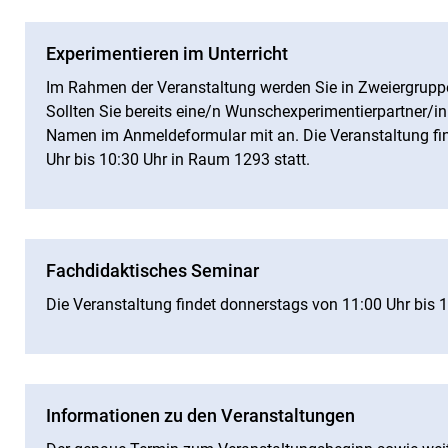
Experimentieren im Unterricht
Im Rahmen der Veranstaltung werden Sie in Zweiergrup
Sollten Sie bereits eine/n Wunschexperimentierpartner/in
Namen im Anmeldeformular mit an. Die Veranstaltung fi
Uhr bis 10:30 Uhr in Raum 1293 statt.
Fachdidaktisches Seminar
Die Veranstaltung findet donnerstags von 11:00 Uhr bis 
Informationen zu den Veranstaltungen