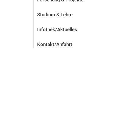
Studium & Lehre
Infothek/Aktuelles
Kontakt/Anfahrt