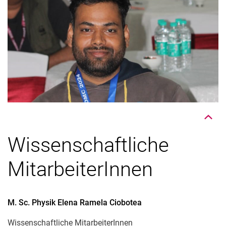
Nach oben
Wissenschaftliche
MitarbeiterInnen
M. Sc. Physik
Elena Ramela
Ciobotea
Wissenschaftliche MitarbeiterInnen