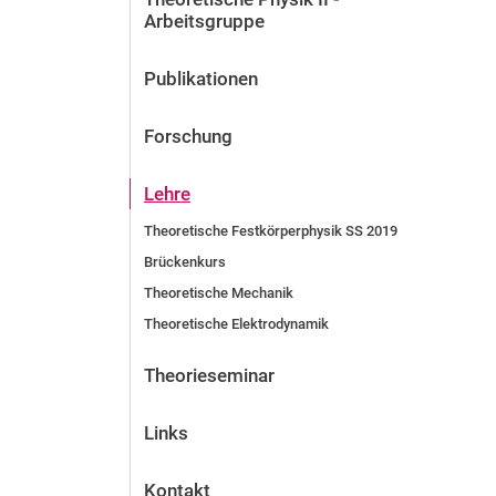
Arbeitsgruppe
Publikationen
Forschung
Lehre
Theoretische Festkörperphysik SS 2019
Brückenkurs
Theoretische Mechanik
Theoretische Elektrodynamik
Theorieseminar
Links
Kontakt