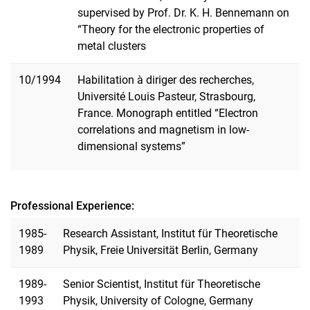
supervised by Prof. Dr. K. H. Bennemann on
“Theory for the electronic properties of
metal clusters
10/1994
Habilitation à diriger des recherches,
Université Louis Pasteur, Strasbourg,
France. Monograph entitled “Electron
correlations and magnetism in low-
dimensional systems”
Professional Experience:
1985-
Research Assistant, Institut für Theoretische
1989
Physik, Freie Universität Berlin, Germany
1989-
Senior Scientist, Institut für Theoretische
1993
Physik, University of Cologne, Germany