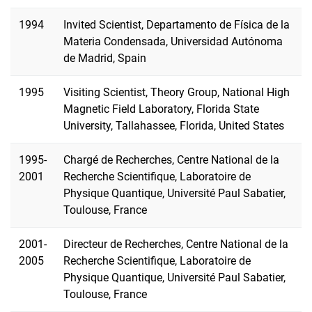
1994
Invited Scientist, Departamento de Física de la
Materia Condensada, Universidad Autónoma
de Madrid, Spain
1995
Visiting Scientist, Theory Group, National High
Magnetic Field Laboratory, Florida State
University, Tallahassee, Florida, United States
1995-
Chargé de Recherches, Centre National de la
2001
Recherche Scientifique, Laboratoire de
Physique Quantique, Université Paul Sabatier,
Toulouse, France
2001-
Directeur de Recherches, Centre National de la
2005
Recherche Scientifique, Laboratoire de
Physique Quantique, Université Paul Sabatier,
Toulouse, France