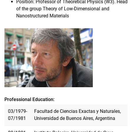
Position: Professor of Theoretical Physics (W3). Head
of the group Theory of Low-Dimensional and
Nanostructured Materials
Professional Education:
03/1979-
Facultad de Ciencias Exactas y Naturales,
07/1981
Universidad de Buenos Aires, Argentina