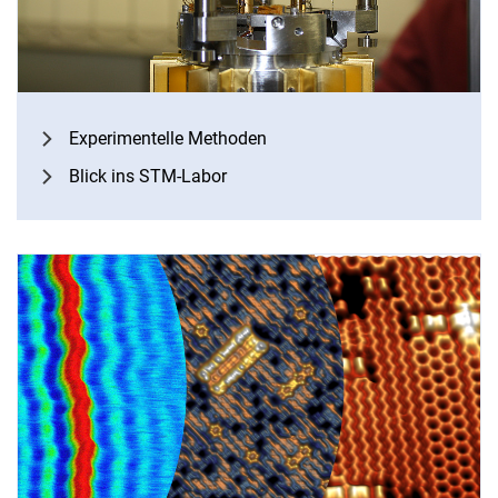
Experimentelle Methoden
Blick ins STM-Labor