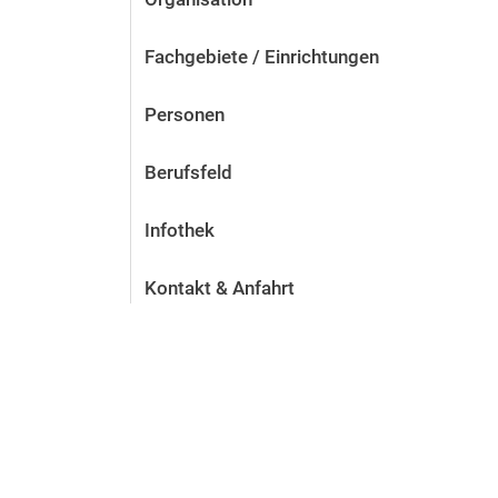
Fachgebiete / Einrichtungen
Personen
Berufsfeld
Infothek
Kontakt & Anfahrt