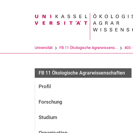
Suchbegriff
Universität
FB 11 Ökologische Agrarwissens...
403 
FB 11 Ökologische Agrarwissenschaften
Profil
Forschung
Studium
Organisation