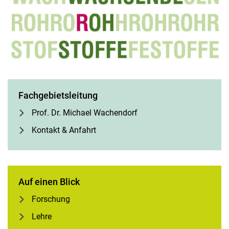
Fach­ge­biets­lei­tung
Prof. Dr. Michael Wachendorf
Kontakt & Anfahrt
Auf einen Blick
Forschung
Lehre