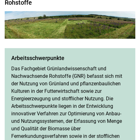
Rohstoffe
Arbeitsschwerpunkte
Das Fachgebiet Grünlandwissenschaft und
Nachwachsende Rohstoffe (GNR) befasst sich mit
der Nutzung von Grünland und pflanzenbaulichen
Kulturen in der Futterwirtschaft sowie zur
Energieerzeugung und stofflicher Nutzung. Die
Arbeitsschwerpunkte liegen in der Entwicklung
innovativer Verfahren zur Optimierung von Anbau-
und Nutzungssystemen, der Erfassung von Menge
und Qualität der Biomasse über
Fernerkundungsverfahren sowie in der stofflichen