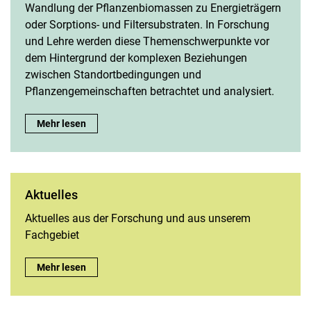
Wandlung der Pflanzenbiomassen zu Energieträgern
oder Sorptions- und Filtersubstraten. In Forschung
und Lehre werden diese Themenschwerpunkte vor
dem Hintergrund der komplexen Beziehungen
zwischen Standortbedingungen und
Pflanzengemeinschaften betrachtet und analysiert.
Arbeitsschwerpunkte:
Mehr lesen
Aktuelles
Aktuelles aus der Forschung und aus unserem
Fachgebiet
Aktuelles:
Mehr lesen