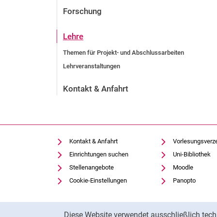
Forschung
Lehre
Themen für Projekt- und Abschlussarbeiten
Lehrveranstaltungen
Kontakt & Anfahrt
Kontakt & Anfahrt
Vorlesungsverz
Einrichtungen suchen
Uni-Bibliothek
Stellenangebote
Moodle
Cookie-Einstellungen
Panopto
Cookie-Hinweis
Diese Website verwendet ausschließlich tech