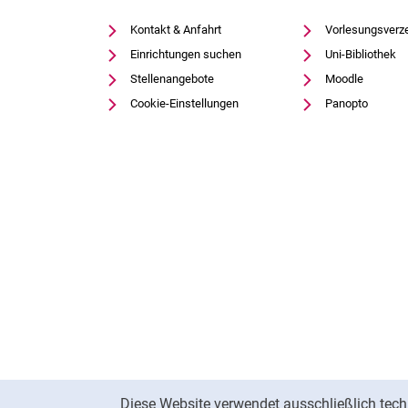
Kontakt & Anfahrt
Vorlesungsverz
Einrichtungen suchen
Uni-Bibliothek
Stellenangebote
Moodle
Cookie-Einstellungen
Panopto
Cookie-Hinweis
Diese Website verwendet ausschließlich tech