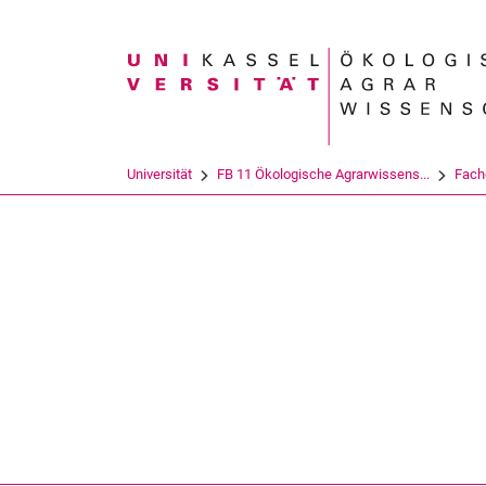
Suchbegriff
Universität
FB 11 Ökologische Agrarwissens...
Fach