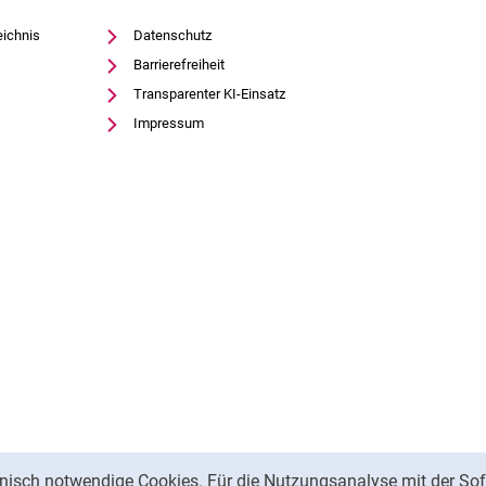
eichnis
Datenschutz
Barrierefreiheit
Transparenter KI-Einsatz
Impressum
nisch notwendige Cookies. Für die Nutzungsanalyse mit der Sof