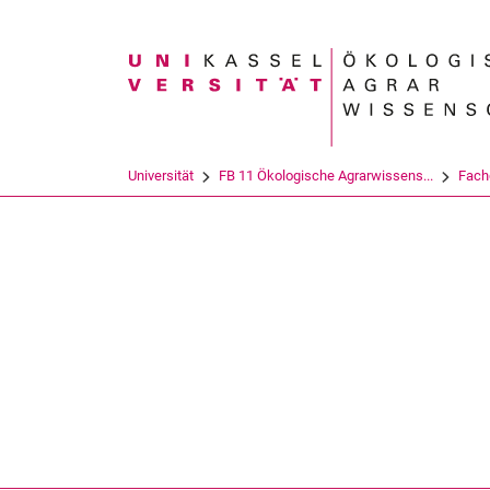
Suchbegriff
Universität
FB 11 Ökologische Agrarwissens...
Fach