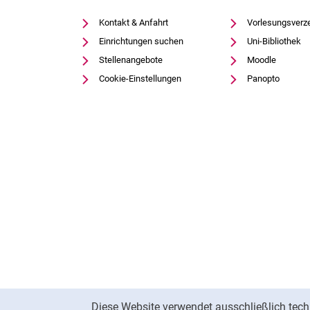
Kontakt & Anfahrt
Vorlesungsverz
Einrichtungen suchen
Uni-Bibliothek
Stellenangebote
Moodle
Cookie-Einstellungen
Panopto
Cookie-Hinweis
Diese Website verwendet ausschließlich tech