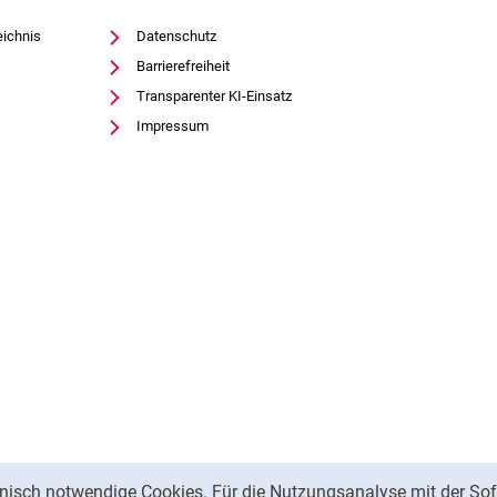
eichnis
Datenschutz
Barrierefreiheit
Transparenter KI-Einsatz
Impressum
nisch notwendige Cookies. Für die Nutzungsanalyse mit der Sof