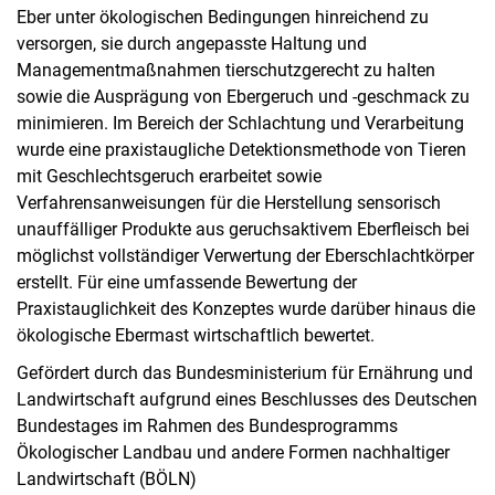
Eber unter ökologischen Bedingungen hinreichend zu
versorgen, sie durch angepasste Haltung und
Managementmaßnahmen tierschutzgerecht zu halten
sowie die Ausprägung von Ebergeruch und -geschmack zu
minimieren. Im Bereich der Schlachtung und Verarbeitung
wurde eine praxistaugliche Detektionsmethode von Tieren
mit Geschlechtsgeruch erarbeitet sowie
Verfahrensanweisungen für die Herstellung sensorisch
unauffälliger Produkte aus geruchsaktivem Eberfleisch bei
möglichst vollständiger Verwertung der Eberschlachtkörper
erstellt. Für eine umfassende Bewertung der
Praxistauglichkeit des Konzeptes wurde darüber hinaus die
ökologische Ebermast wirtschaftlich bewertet.
Gefördert durch das Bundesministerium für Ernährung und
Landwirtschaft aufgrund eines Beschlusses des Deutschen
Bundestages im Rahmen des Bundesprogramms
Ökologischer Landbau und andere Formen nachhaltiger
Landwirtschaft (BÖLN)