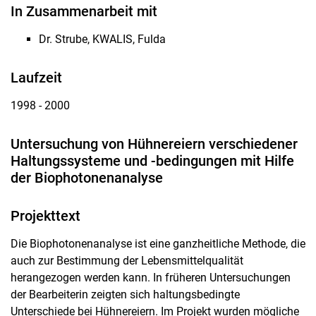
In Zusammenarbeit mit
Dr. Strube, KWALIS, Fulda
Laufzeit
1998 - 2000
Untersuchung von Hühnereiern verschiedener
Haltungssysteme und -bedingungen mit Hilfe
der Biophotonenanalyse
Projekttext
Die Biophotonenanalyse ist eine ganzheitliche Methode, die
auch zur Bestimmung der Lebensmittelqualität
herangezogen werden kann. In früheren Untersuchungen
der Bearbeiterin zeigten sich haltungsbedingte
Unterschiede bei Hühnereiern. Im Projekt wurden mögliche