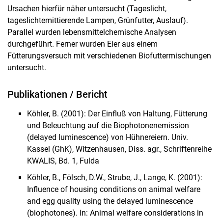
Ursachen hierfür näher untersucht (Tageslicht,
tageslichtemittierende Lampen, Grünfutter, Auslauf).
Parallel wurden lebensmittelchemische Analysen
durchgeführt. Ferner wurden Eier aus einem
Fütterungsversuch mit verschiedenen Biofuttermischungen
untersucht.
Publikationen / Bericht
Köhler, B. (2001): Der Einfluß von Haltung, Fütterung
und Beleuchtung auf die Biophotonenemission
(delayed luminescence) von Hühnereiern. Univ.
Kassel (GhK), Witzenhausen, Diss. agr., Schriftenreihe
KWALIS, Bd. 1, Fulda
Köhler, B., Fölsch, D.W., Strube, J., Lange, K. (2001):
Influence of housing conditions on animal welfare
and egg quality using the delayed luminescence
(biophotones). In: Animal welfare considerations in