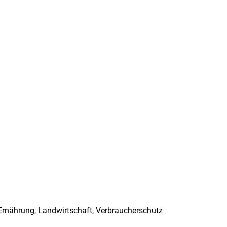
rnährung, Landwirtschaft, Verbraucherschutz