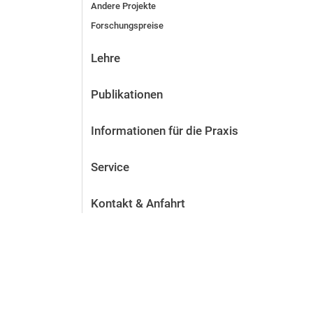
Andere Projekte
Forschungspreise
Lehre
Publikationen
Informationen für die Praxis
Service
Kontakt & Anfahrt