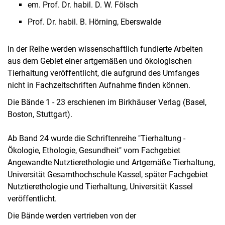
em. Prof. Dr. habil. D. W. Fölsch
Prof. Dr. habil. B. Hörning, Eberswalde
In der Reihe werden wissenschaftlich fundierte Arbeiten
aus dem Gebiet einer artgemäßen und ökologischen
Tierhaltung veröffentlicht, die aufgrund des Umfanges
nicht in Fachzeitschriften Aufnahme finden können.
Die Bände 1 - 23 erschienen im Birkhäuser Verlag (Basel,
Boston, Stuttgart).
Ab Band 24 wurde die Schriftenreihe "Tierhaltung -
Ökologie, Ethologie, Gesundheit" vom Fachgebiet
Angewandte Nutztierethologie und Artgemäße Tierhaltung,
Universität Gesamthochschule Kassel, später Fachgebiet
Nutztierethologie und Tierhaltung, Universität Kassel
veröffentlicht.
Die Bände werden vertrieben von der