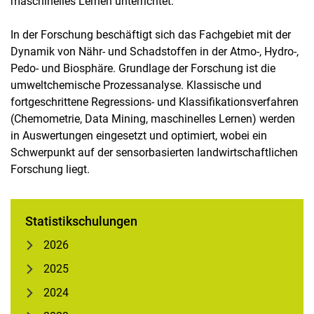
maschinelles Lernen unterrichtet.
In der Forschung beschäftigt sich das Fachgebiet mit der
Dynamik von Nähr- und Schadstoffen in der Atmo-, Hydro-,
Pedo- und Biosphäre. Grundlage der Forschung ist die
umweltchemische Prozessanalyse. Klassische und
fortgeschrittene Regressions- und Klassifikationsverfahren
(Chemometrie, Data Mining, maschinelles Lernen) werden
in Auswertungen eingesetzt und optimiert, wobei ein
Schwerpunkt auf der sensorbasierten landwirtschaftlichen
Forschung liegt.
Statistikschulungen
2026
2025
2024