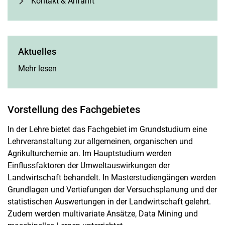
Kontakt & Anfahrt
Aktuelles
Aktuelles:
Mehr lesen
Vorstellung des Fachgebietes
In der Lehre bietet das Fachgebiet im Grundstudium eine
Lehrveranstaltung zur allgemeinen, organischen und
Agrikulturchemie an. Im Hauptstudium werden
Einflussfaktoren der Umweltauswirkungen der
Landwirtschaft behandelt. In Masterstudiengängen werden
Grundlagen und Vertiefungen der Versuchsplanung und der
statistischen Auswertungen in der Landwirtschaft gelehrt.
Zudem werden multivariate Ansätze, Data Mining und