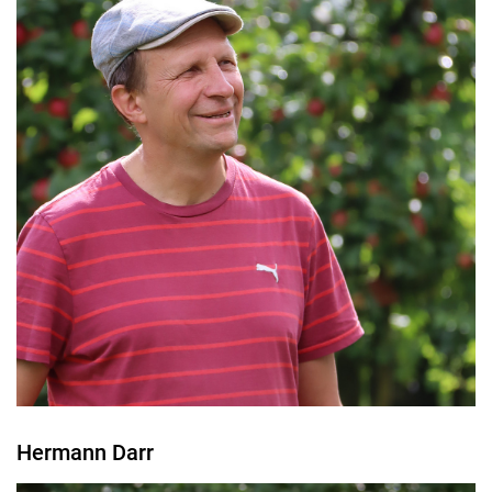
Hermann Darr