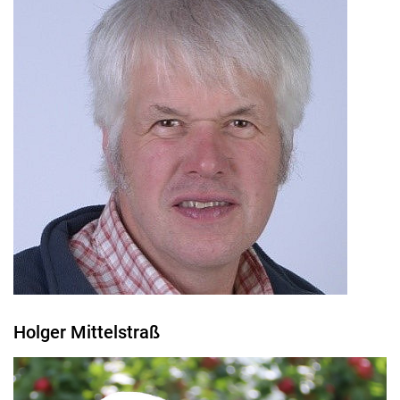
Holger Mittelstraß