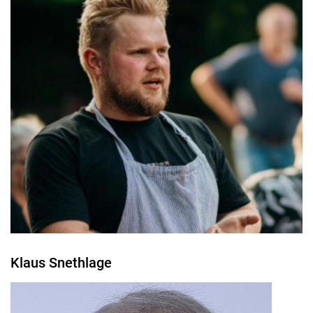
Klaus Snethlage