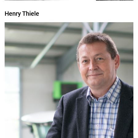
Henry Thiele