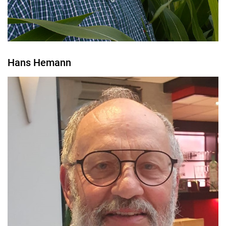
Hans Hemann