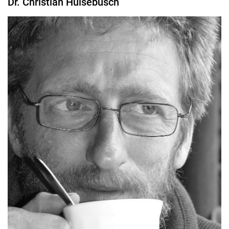
Dr. Christian Hülsebusch