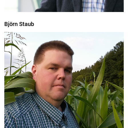
Björn Staub