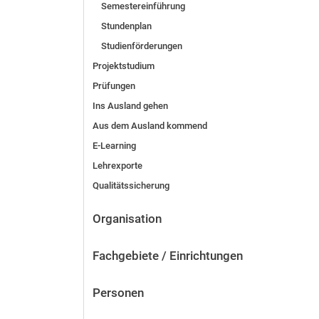
Semestereinführung
Stundenplan
Studienförderungen
Projektstudium
Prüfungen
Ins Ausland gehen
Aus dem Ausland kommend
E-Learning
Lehrexporte
Qualitätssicherung
Organisation
Fachgebiete / Einrichtungen
Personen