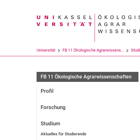
Suchbegriff
Universität
FB 11 Ökologische Agrarwissens...
Stud
FB 11 Ökologische Agrarwissenschaften
Profil
Forschung
Studium
Aktuelles für Studierende