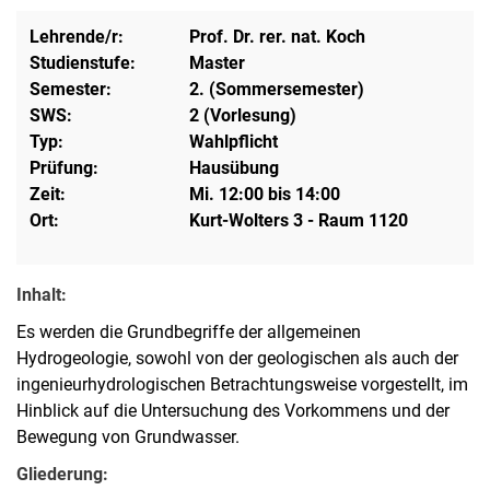
Lehrende/r:
Prof. Dr. rer. nat. Koch
Studienstufe:
Master
Semester:
2. (Sommersemester)
SWS:
2 (Vorlesung)
Typ:
Wahlpflicht
Prüfung:
Hausübung
Zeit:
Mi. 12:00 bis 14:00
Ort:
Kurt-Wolters 3 - Raum 1120
Inhalt:
Es werden die Grundbegriffe der allgemeinen
Hydrogeologie, sowohl von der geologischen als auch der
ingenieurhydrologischen Betrachtungsweise vorgestellt, im
Hinblick auf die Untersuchung des Vorkommens und der
Bewegung von Grundwasser.
Gliederung: