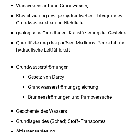
Wasserkreislauf und Grundwasser,
Klassifizierung des geohydraulischen Untergrundes:
Grundwasserleiter und Nichtleiter.
geologische Grundlagen, Klassifizierung der Gesteine
Quantifizierung des porösen Mediums: Porosität und
hydraulische Leitfähigkeit
Grundwasserströmungen
Gesetz von Darcy
Grundwasserströmungsgleichung
Brunnenströmungen und Pumpversuche
Geochemie des Wassers
Grundlagen des (Schad) Stoff- Transportes
Altlastensanierung