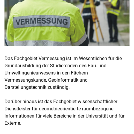
Das Fachgebiet Vermessung ist im Wesentlichen für die
Grundausbildung der Studierenden des Bau- und
Umweltingenieurwesens in den Fächern
Vermessungskunde, Geoinformatik und
Darstellungstechnik zuständig.
Darüber hinaus ist das Fachgebiet wissenschaftlicher
Dienstleister für geometrieorientierte raumbezogene
Informationen für viele Bereiche in der Universität und für
Externe.