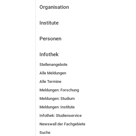
Organisation
Institute
Personen
Infothek
Stellenangebote
Alle Meldungen
Alle Termine
Meldungen: Forschung
Meldungen: Stu­di­um
Meldungen: Institute
Infothek: Studienservice
Newswall der Fachgebiete
Suche