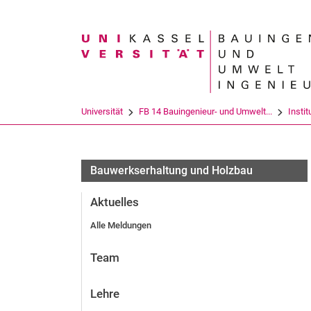
Suchbegriff
Universität
FB 14 Bauingenieur- und Umwelt...
Instit
Bauwerkserhaltung und Holzbau
Aktuelles
Alle Meldungen
Team
Lehre