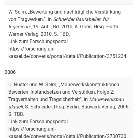
W. Seim, „Bewertung und nachträgliche Verstärkung
von Tragwerken.“, in
Schneider Bautabellen für
Ingenieure
, 19. Aufl., Bd. 2010, A. Goris, Hrsg. Hürth:
Werner Verlag, 2010, S. TBD.
Link zum Forschungsportal
https://forschung.uni-
kassel.de/converis/portal/detail/Publication/3751234
2006
U. Huster und W. Seim, „Mauerwerkskonstruktionen -
Bewerten, Instandsetzen und Verstärken, Folge 2:
Tragverhalten und Tragsicherheit“, in
Mauerwerksbau
aktuell
, S. Schneider, Hrsg. Berlin: Bauwerk-Verlag, 2006,
S. TBD.
Link zum Forschungsportal
https://forschung.uni-
kassel.de/converis/portal/detail/Publication/2700730