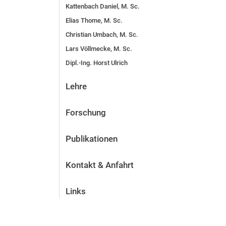
Kattenbach Daniel, M. Sc.
Elias Thome, M. Sc.
Christian Umbach, M. Sc.
Lars Völlmecke, M. Sc.
Dipl.-Ing. Horst Ulrich
Lehre
Forschung
Publikationen
Kontakt & Anfahrt
Links