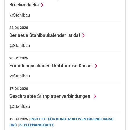
Brückendecks
@Stahlbau
28.04.2026
Der neue Stahlbaukalender ist da!
@Stahlbau
20.04.2026
Ermüdungsschäden Drahtbrücke Kassel
@Stahlbau
17.04.2026
Geschraubte Stirnplattenverbindungen
@Stahlbau
19.03.2026 |
INSTITUT FÜR KONSTRUKTIVEN INGENIEURBAU
(IKI)
|
STELLENANGEBOTE