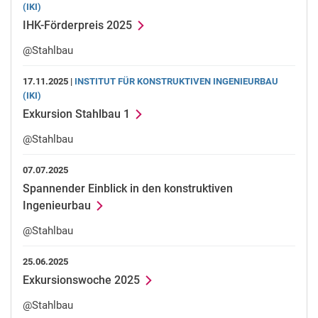
(IKI)
IHK-Förderpreis 2025
@Stahlbau
17.11.2025 |
INSTITUT FÜR KONSTRUKTIVEN INGENIEURBAU
(IKI)
Exkursion Stahlbau 1
@Stahlbau
07.07.2025
Spannender Einblick in den konstruktiven
Ingenieurbau
@Stahlbau
25.06.2025
Exkursionswoche 2025
@Stahlbau