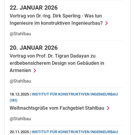
22.
JANUAR 2026
Vortrag von Dr.-Ing. Dirk Sperling - Was tun
Ingenieure im konstruktiven Ingenieurbau?
@Stahlbau
20.
JANUAR 2026
Vortrag von Prof. Dr. Tigran Dadayan zu
erdbebensicherem Design von Gebäuden in
Armenien
@Stahlbau
18.12.2025 |
INSTITUT FÜR KONSTRUKTIVEN INGENIEURBAU
(IKI)
Weihnachtsgrüße vom Fachgebiet Stahlbau
@Stahlbau
20.11.2025 |
INSTITUT FÜR KONSTRUKTIVEN INGENIEURBAU