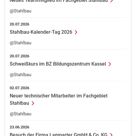
Neues Teammitglied im Fachgebiet Stahlbau
@Stahlbau
20.07.2026
Stahlbau-Kalender-Tag 2026
@Stahlbau
20.07.2026
Schweißkurs im BZ Bildungszentrum Kassel
@Stahlbau
02.07.2026
Neuer technischer Mitarbeiter im Fachgebiet
Stahlbau
@Stahlbau
23.06.2026
Besuch der Firma Lamparter GmbH & Co. KG