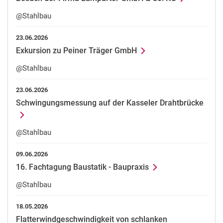
@Stahlbau
23.06.2026
Exkursion zu Peiner Träger GmbH
@Stahlbau
23.06.2026
Schwingungsmessung auf der Kasseler Drahtbrücke
@Stahlbau
09.06.2026
16. Fachtagung Baustatik - Baupraxis
@Stahlbau
18.05.2026
Flatterwindgeschwindigkeit von schlanken