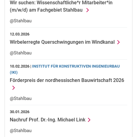
Wir suchen: Wissenschaftliche*r Mitarbeiter*in
(m/w/d) am Fachgebiet Stahlbau
@Stahlbau
12.03.2026
Wirbelerregte Querschwingungen im Windkanal
@Stahlbau
10.02.2026 |
INSTITUT FÜR KONSTRUKTIVEN INGENIEURBAU
(IKI)
Förderpreis der nordhessischen Bauwirtschaft 2026
@Stahlbau
30.01.2026
Nachruf Prof. Dr.-Ing. Michael Link
@Stahlbau