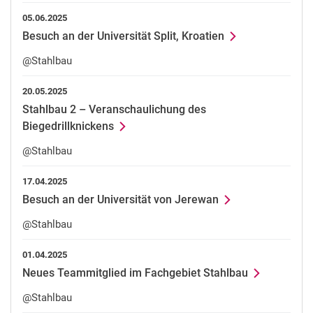
05.06.2025
Besuch an der Universität Split, Kroatien
@Stahlbau
20.05.2025
Stahlbau 2 – Veranschaulichung des
Biegedrillknickens
@Stahlbau
17.04.2025
Besuch an der Universität von Jerewan
@Stahlbau
01.04.2025
Neues Teammitglied im Fachgebiet Stahlbau
@Stahlbau