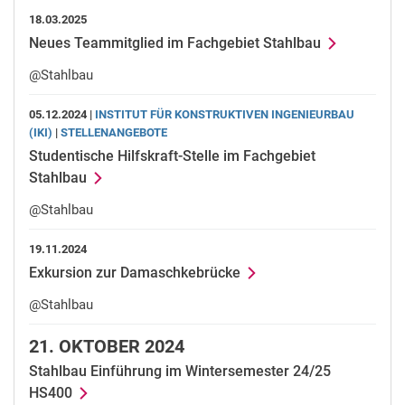
18.03.2025
Neues Teammitglied im Fachgebiet Stahlbau
@Stahlbau
05.12.2024 |
INSTITUT FÜR KONSTRUKTIVEN INGENIEURBAU
(IKI)
|
STELLENANGEBOTE
Studentische Hilfskraft-Stelle im Fachgebiet
Stahlbau
@Stahlbau
19.11.2024
Exkursion zur Damaschkebrücke
@Stahlbau
21.
OKTOBER 2024
Stahlbau Einführung im Wintersemester 24/25
HS400