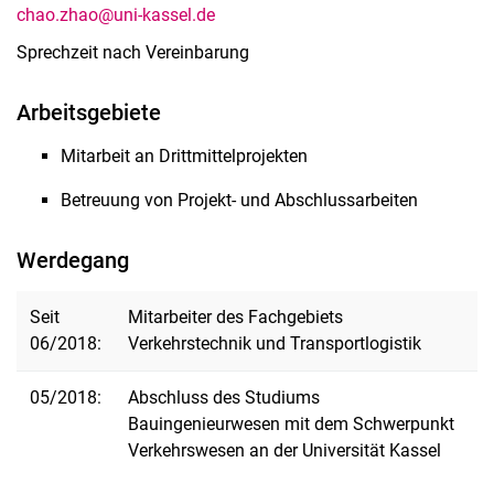
chao.zhao@uni-kassel.de
Sprechzeit nach Vereinbarung
Arbeitsgebiete
Mitarbeit an Drittmittelprojekten
Betreuung von Projekt- und Abschlussarbeiten
Werdegang
Seit
Mitarbeiter des Fachgebiets
06/2018:
Verkehrstechnik und Transportlogistik
05/2018:
Abschluss des Studiums
Bauingenieurwesen mit dem Schwerpunkt
Verkehrswesen an der Universität Kassel