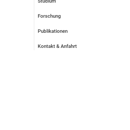
Studium
Forschung
Publikationen
Kontakt & Anfahrt