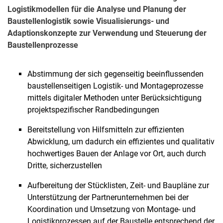
Logistikmodellen für die Analyse und Planung der
Baustellenlogistik sowie Visualisierungs- und
Adaptionskonzepte zur Verwendung und Steuerung der
Baustellenprozesse
Abstimmung der sich gegenseitig beeinflussenden
baustellenseitigen Logistik- und Montageprozesse
mittels digitaler Methoden unter Berücksichtigung
projektspezifischer Randbedingungen
Bereitstellung von Hilfsmitteln zur effizienten
Abwicklung, um dadurch ein effizientes und qualitativ
hochwertiges Bauen der Anlage vor Ort, auch durch
Dritte, sicherzustellen
Aufbereitung der Stücklisten, Zeit- und Baupläne zur
Unterstützung der Partnerunternehmen bei der
Koordination und Umsetzung von Montage- und
Logistikprozessen auf der Baustelle entsprechend der