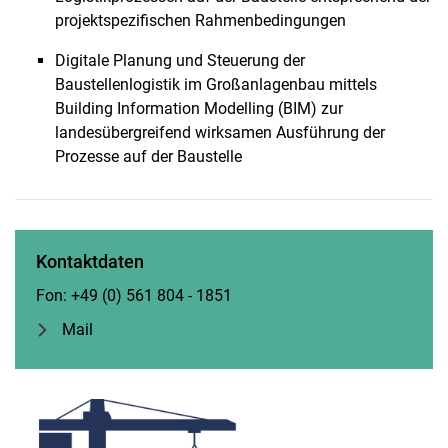
projektspezifischen Rahmenbedingungen
Digitale Planung und Steuerung der
Baustellenlogistik im Großanlagenbau mittels
Building Information Modelling (BIM) zur
landesübergreifend wirksamen Ausführung der
Prozesse auf der Baustelle
Kontaktdaten
Fon: +49 (0) 561 804 - 1851
Mail