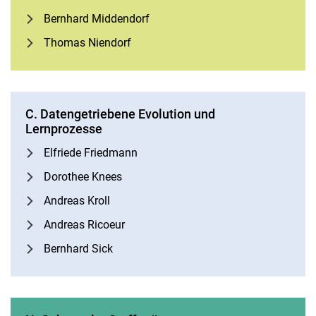
Bernhard Middendorf
Thomas Niendorf
C. Datengetriebene Evolution und
Lernprozesse
Elfriede Friedmann
Dorothee Knees
Andreas Kroll
Andreas Ricoeur
Bernhard Sick