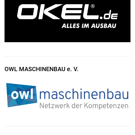
OWL MASCHINENBAU e. V.