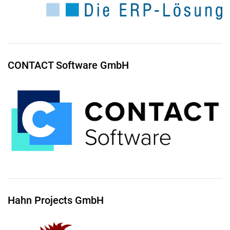
CONTACT Software GmbH
Hahn Projects GmbH