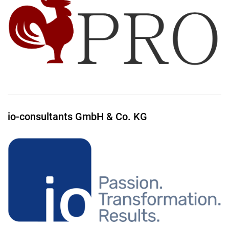
io-consultants GmbH & Co. KG