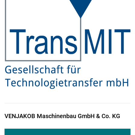
VENJAKOB Maschinenbau GmbH & Co. KG