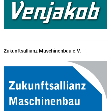
Zukunftsallianz Maschinenbau e.V.