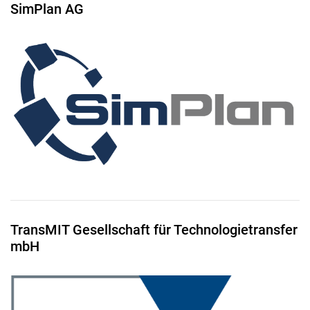
SimPlan AG
TransMIT Gesellschaft für Technologietransfer
mbH