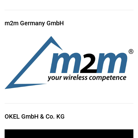
m2m Germany GmbH
OKEL GmbH & Co. KG