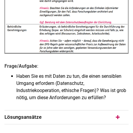
Frage/Aufgabe
:
Haben Sie es mit Daten zu tun, die einen sensiblen
Umgang erfordern (Datenschutz,
Industriekooperation, ethische Fragen)? Was ist grob
nötig, um diese Anforderungen zu erfüllen?
Lösungsansätze