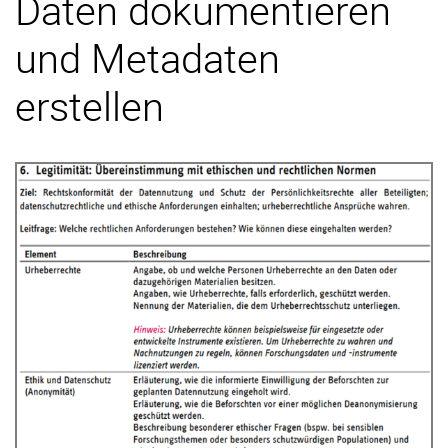
Daten dokumentieren
und Metadaten
erstellen