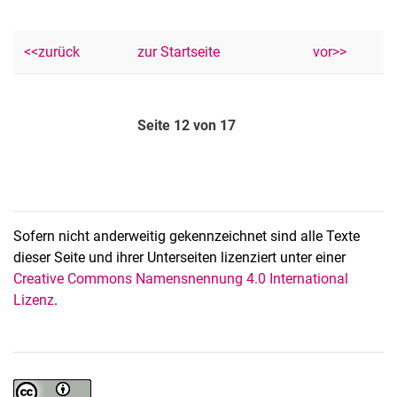
<<zurück
zur Startseite
vor>>
Seite 12 von 17
Sofern nicht anderweitig gekennzeichnet sind alle Texte
dieser Seite und ihrer Unterseiten lizenziert unter einer
Creative Commons Namensnennung 4.0 International
Lizenz
.