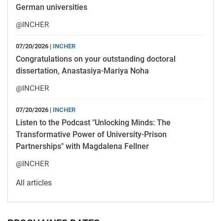
German universities
@INCHER
07/20/2026 |
INCHER
Congratulations on your outstanding doctoral
dissertation, Anastasiya-Mariya Noha
@INCHER
07/20/2026 |
INCHER
Listen to the Podcast "Unlocking Minds: The
Transformative Power of University-Prison
Partnerships" with Magdalena Fellner
@INCHER
All articles