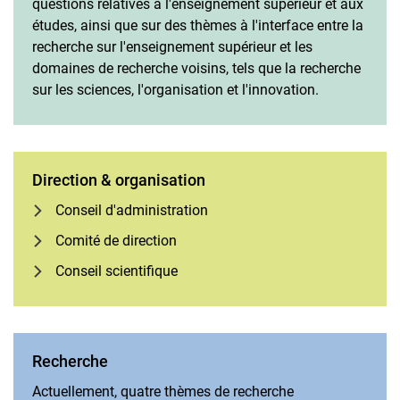
questions relatives à l'enseignement supérieur et aux
études, ainsi que sur des thèmes à l'interface entre la
recherche sur l'enseignement supérieur et les
domaines de recherche voisins, tels que la recherche
sur les sciences, l'organisation et l'innovation.
Direction & organisation
Conseil d'administration
Comité de direction
Conseil scientifique
Recherche
Actuellement, quatre thèmes de recherche