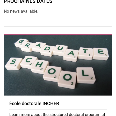
PROCHAINES DATES
No news available.
École doctorale INCHER
Learn more about the structured doctoral program at