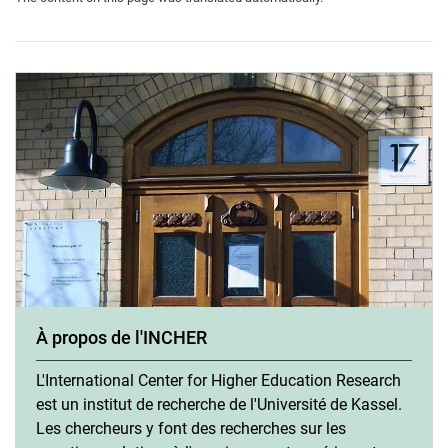
À propos de l'INCHER
L'International Center for Higher Education Research
est un institut de recherche de l'Université de Kassel.
Les chercheurs y font des recherches sur les