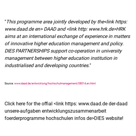
"
This programme area jointly developed by the<link https:
www.daad.de en> DAAD and <link http: www.hrk.de>HRK
aims at an international exchange of experience in matters
of innovative higher education management and policy.
DIES PARTNERSHIPS support co-operation in university
management between higher education institution in
industrialised and developing countries.
"
Source:
www.daad.de/entwicklung/hochschulmanagement/08014.en.html
Click here for the offial <link https: www.daad.de der-daad
unsere-aufgaben entwicklungszusammenarbeit
foerderprogramme hochschulen infos de>DIES website!