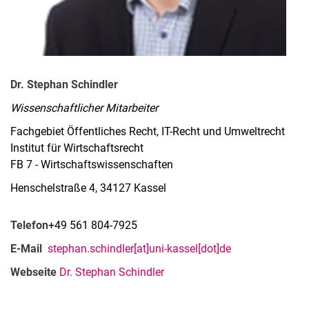
Dr. Stephan Schindler
Wissenschaftlicher Mitarbeiter
Fachgebiet Öffentliches Recht, IT-Recht und Umweltrecht
Institut für Wirtschaftsrecht
FB 7 - Wirtschaftswissenschaften
Henschelstraße 4, 34127 Kassel
Telefon
+49 561 804-7925
E-Mail
stephan.schindler[at]uni-kassel[dot]de
Webseite
Dr. Stephan Schindler