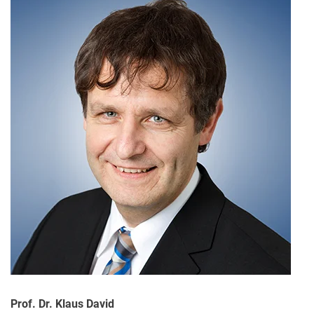
Prof. Dr. Klaus David