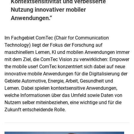
Kontextsensitivität und verbesserte
Nutzung innovativer mobiler
Anwendungen.
Im Fachgebiet ComTec (Chair for Communication
Technology) liegt der Fokus der Forschung auf
maschinellem Lernen, KI und mobilen Anwendungen immer
mit dem Ziel, die ComTec Vision zu verwirklichen: Empower
the mobile user! ComTec konzentriert sich dabei auf neue
innovative mobile Anwendungen für die Digitalisierung der
Gebiete Automotive, Energie, Arbeit, Gesundheit und
Lernen. Dabei spielen kontextsensitive Anwendungen,
welche Informationen über das Umfeld sowie Daten von
Nutzern selber miteinbeziehen, eine wichtige und für die
Zukunft entscheidende Rolle.