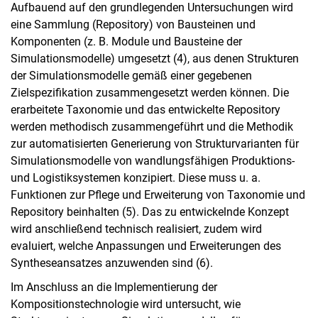
Aufbauend auf den grundlegenden Untersuchungen wird
eine Sammlung (Repository) von Bausteinen und
Komponenten (z. B. Module und Bausteine der
Simulationsmodelle) umgesetzt (4), aus denen Strukturen
der Simulationsmodelle gemäß einer gegebenen
Zielspezifikation zusammengesetzt werden können. Die
erarbeitete Taxonomie und das entwickelte Repository
werden methodisch zusammengeführt und die Methodik
zur automatisierten Generierung von Strukturvarianten für
Simulationsmodelle von wandlungsfähigen Produktions-
und Logistiksystemen konzipiert. Diese muss u. a.
Funktionen zur Pflege und Erweiterung von Taxonomie und
Repository beinhalten (5). Das zu entwickelnde Konzept
wird anschließend technisch realisiert, zudem wird
evaluiert, welche Anpassungen und Erweiterungen des
Syntheseansatzes anzuwenden sind (6).
Im Anschluss an die Implementierung der
Kompositionstechnologie wird untersucht, wie