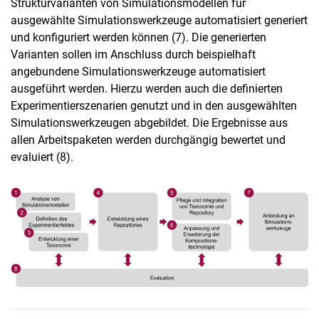
Strukturvarianten von Simulationsmodellen für
ausgewählte Simulationswerkzeuge automatisiert generiert
und konfiguriert werden können (7). Die generierten
Varianten sollen im Anschluss durch beispielhaft
angebundene Simulationswerkzeuge automatisiert
ausgeführt werden. Hierzu werden auch die definierten
Experimentierszenarien genutzt und in den ausgewählten
Simulationswerkzeugen abgebildet. Die Ergebnisse aus
allen Arbeitspaketen werden durchgängig bewertet und
evaluiert (8).