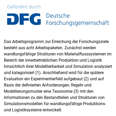
Das Arbeitsprogramm zur Erreichung der Forschungsziele
besteht aus acht Arbeitspaketen. Zunächst werden
wandlungsfähige Strukturen von Materialflusssystemen im
Bereich der innerbetrieblichen Produktion und Logistik
hinsichtlich ihrer Modellierbarkeit und Simulation analysiert
und kategorisiert (1). Anschließend wird für die spätere
Evaluation ein Experimentierfeld aufgebaut (2) und auf
Basis der definierten Anforderungen, Regeln und
Modellierungsmuster eine Taxonomie (3) mit den
Informationen zu den Bestandteilen und Strukturen von
Simulationsmodellen für wandlungsfähige Produktions-
und Logistiksysteme entwickelt.