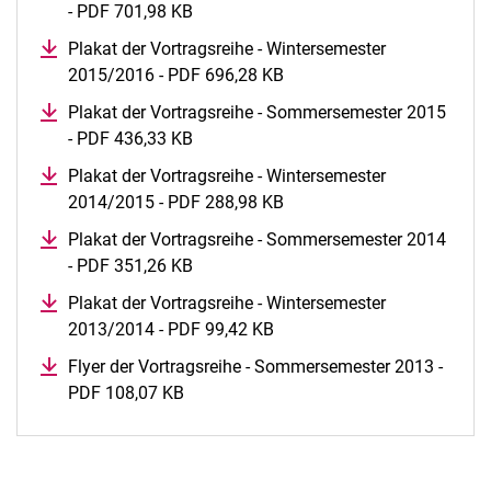
- PDF 701,98 KB
(öffnet neues Fenster)
Plakat der Vortragsreihe - Wintersemester
2015/2016 - PDF 696,28 KB
(öffnet neues Fenster)
Plakat der Vortragsreihe - Sommersemester 2015
- PDF 436,33 KB
(öffnet neues Fenster)
Plakat der Vortragsreihe - Wintersemester
2014/2015 - PDF 288,98 KB
(öffnet neues Fenster)
Plakat der Vortragsreihe - Sommersemester 2014
- PDF 351,26 KB
(öffnet neues Fenster)
Plakat der Vortragsreihe - Wintersemester
2013/2014 - PDF 99,42 KB
(öffnet neues Fenster)
Flyer der Vortragsreihe - Sommersemester 2013 -
PDF 108,07 KB
(öffnet neues Fenster)