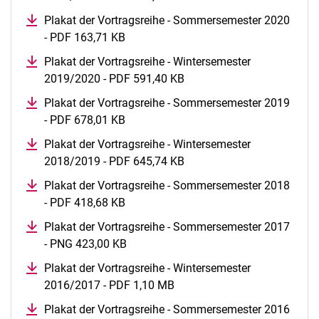
Plakat der Vortragsreihe - Sommersemester 2020
- PDF 163,71 KB
(öffnet neues Fenster)
Plakat der Vortragsreihe - Wintersemester
2019/2020 - PDF 591,40 KB
(öffnet neues Fenster)
Plakat der Vortragsreihe - Sommersemester 2019
- PDF 678,01 KB
(öffnet neues Fenster)
Plakat der Vortragsreihe - Wintersemester
2018/2019 - PDF 645,74 KB
(öffnet neues Fenster)
Plakat der Vortragsreihe - Sommersemester 2018
- PDF 418,68 KB
(öffnet neues Fenster)
Plakat der Vortragsreihe - Sommersemester 2017
- PNG 423,00 KB
(öffnet neues Fenster)
Plakat der Vortragsreihe - Wintersemester
2016/2017 - PDF 1,10 MB
(öffnet neues Fenster)
Plakat der Vortragsreihe - Sommersemester 2016