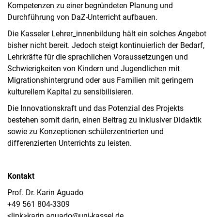
Kompetenzen zu einer begründeten Planung und
Durchführung von DaZ-Unterricht aufbauen.
Die Kasseler Lehrer_innenbildung hält ein solches Angebot
bisher nicht bereit. Jedoch steigt kontinuierlich der Bedarf,
Lehrkräfte für die sprachlichen Voraussetzungen und
Schwierigkeiten von Kindern und Jugendlichen mit
Migrationshintergrund oder aus Familien mit geringem
kulturellem Kapital zu sensibilisieren.
Die Innovationskraft und das Potenzial des Projekts
bestehen somit darin, einen Beitrag zu inklusiver Didaktik
sowie zu Konzeptionen schülerzentrierten und
differenzierten Unterrichts zu leisten.
Kontakt
Prof. Dr. Karin Aguado
+49 561 804-3309
<link>karin.aguado@uni-kassel.de