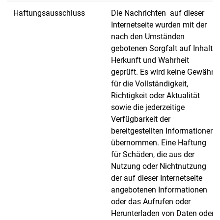
Haftungsausschluss
Die Nachrichten auf dieser
Internetseite wurden mit der
nach den Umständen
gebotenen Sorgfalt auf Inhalt,
Herkunft und Wahrheit
geprüft. Es wird keine Gewähr
für die Vollständigkeit,
Richtigkeit oder Aktualität
sowie die jederzeitige
Verfügbarkeit der
bereitgestellten Informationen
übernommen. Eine Haftung
für Schäden, die aus der
Nutzung oder Nichtnutzung
der auf dieser Internetseite
angebotenen Informationen
oder das Aufrufen oder
Herunterladen von Daten oder