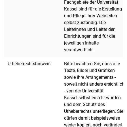
Fachgebiete der Universität
Kassel sind für die Erstellung
und Pflege ihrer Webseiten
selbst zuständig. Die
Leiterinnen und Leiter der
Einrichtungen sind für die
jeweiligen Inhalte
verantwortlich.
Urheberrechtshinweis:
Bitte beachten Sie, dass alle
Texte, Bilder und Grafiken
sowie ihre Arrangements -
soweit nicht anders ersichtlich
- von der Universität
Kassel selbst erstellt wurden
und dem Schutz des
Urheberrechts unterliegen. Sie
dürfen damit beispielsweise
weder kopiert, noch verändert