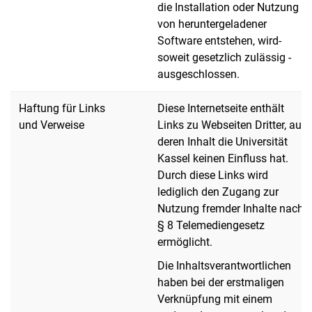
die Installation oder Nutzung
von heruntergeladener
Software entstehen, wird-
soweit gesetzlich zulässig -
ausgeschlossen.
Haftung für Links
Diese Internetseite enthält
und Verweise
Links zu Webseiten Dritter, auf
deren Inhalt die Universität
Kassel keinen Einfluss hat.
Durch diese Links wird
lediglich den Zugang zur
Nutzung fremder Inhalte nach
§ 8 Telemediengesetz
ermöglicht.
Die Inhaltsverantwortlichen
haben bei der erstmaligen
Verknüpfung mit einem