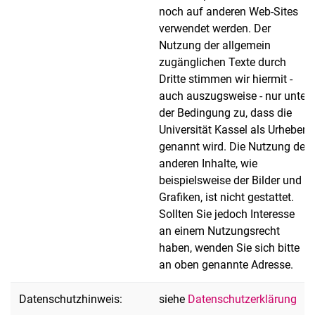
noch auf anderen Web-Sites
verwendet werden. Der
Nutzung der allgemein
zugänglichen Texte durch
Dritte stimmen wir hiermit -
auch auszugsweise - nur unter
der Bedingung zu, dass die
Universität Kassel als Urheber
genannt wird. Die Nutzung der
anderen Inhalte, wie
beispielsweise der Bilder und
Grafiken, ist nicht gestattet.
Sollten Sie jedoch Interesse
an einem Nutzungsrecht
haben, wenden Sie sich bitte
an oben genannte Adresse.
Datenschutzhinweis:
siehe
Datenschutzerklärung