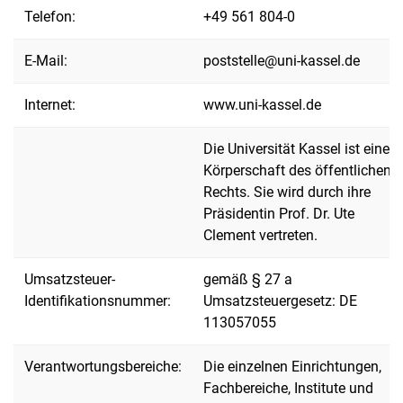
Telefon:
+49 561 804-0
E-Mail:
poststelle@uni-kassel.de
Internet:
www.uni-kassel.de
Die Universität Kassel ist eine
Körperschaft des öffentlichen
Rechts. Sie wird durch ihre
Präsidentin Prof. Dr. Ute
Clement vertreten.
Umsatzsteuer-
gemäß § 27 a
Identifikationsnummer:
Umsatzsteuergesetz: DE
113057055
Verantwortungsbereiche:
Die einzelnen Einrichtungen,
Fachbereiche, Institute und