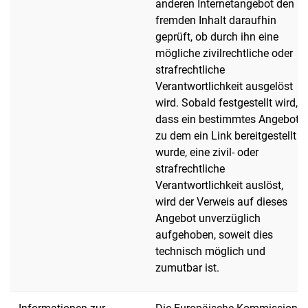
anderen Internetangebot den
fremden Inhalt daraufhin
geprüft, ob durch ihn eine
mögliche zivilrechtliche oder
strafrechtliche
Verantwortlichkeit ausgelöst
wird. Sobald festgestellt wird,
dass ein bestimmtes Angebot,
zu dem ein Link bereitgestellt
wurde, eine zivil- oder
strafrechtliche
Verantwortlichkeit auslöst,
wird der Verweis auf dieses
Angebot unverzüglich
aufgehoben, soweit dies
technisch möglich und
zumutbar ist.