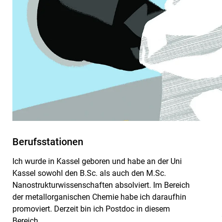
Berufsstationen
Ich wurde in Kassel geboren und habe an der Uni
Kassel sowohl den B.Sc. als auch den M.Sc.
Nanostrukturwissenschaften absolviert. Im Bereich
der metallorganischen Chemie habe ich daraufhin
promoviert. Derzeit bin ich Postdoc in diesem
Bereich.