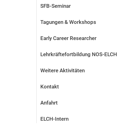
SFB-Seminar
Tagungen & Workshops
Early Career Researcher
Lehrkräftefortbildung NOS-ELCH
Weitere Aktivitäten
Kontakt
Anfahrt
ELCH-Intern