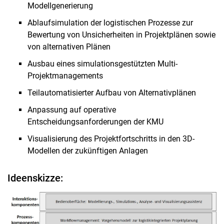
Modellgenerierung
Ablaufsimulation der logistischen Prozesse zur
Bewertung von Unsicherheiten in Projektplänen sowie
von alternativen Plänen
Ausbau eines simulationsgestützten Multi-
Projektmanagements
Teilautomatisierter Aufbau von Alternativplänen
Anpassung auf operative
Entscheidungsanforderungen der KMU
Visualisierung des Projektfortschritts in den 3D-
Modellen der zukünftigen Anlagen
Ideenskizze: