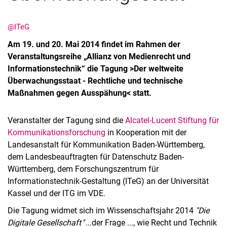
@ITeG
Am 19. und 20. Mai 2014 findet im Rahmen der
Veranstaltungsreihe „Allianz von Medienrecht und
Informationstechnik“ die Tagung >Der weltweite
Überwachungsstaat - Rechtliche und technische
Maßnahmen gegen Ausspähung< statt.
Veranstalter der Tagung sind die
Alcatel-Lucent Stiftung für
Kommunikationsforschung
in Kooperation mit der
Landesanstalt für Kommunikation Baden-Württemberg,
dem Landesbeauftragten für Datenschutz Baden-
Württemberg, dem Forschungszentrum für
Informationstechnik-Gestaltung (ITeG) an der Universität
Kassel und der ITG im VDE.
Die Tagung widmet sich im Wissenschaftsjahr 2014
"Die
Digitale Gesellschaft
"...der Frage ..., wie Recht und Technik