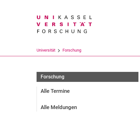
Suchbegriff
Universität
Forschung
Forschung
Alle Termine
Alle Meldungen