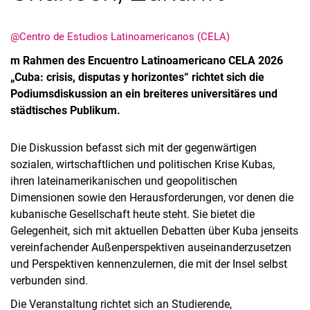
@Centro de Estudios Latinoamericanos (CELA)
m Rahmen des Encuentro Latinoamericano CELA 2026
„Cuba: crisis, disputas y horizontes“ richtet sich die
Podiumsdiskussion an ein breiteres universitäres und
städtisches Publikum.
Die Diskussion befasst sich mit der gegenwärtigen
sozialen, wirtschaftlichen und politischen Krise Kubas,
ihren lateinamerikanischen und geopolitischen
Dimensionen sowie den Herausforderungen, vor denen die
kubanische Gesellschaft heute steht. Sie bietet die
Gelegenheit, sich mit aktuellen Debatten über Kuba jenseits
vereinfachender Außenperspektiven auseinanderzusetzen
und Perspektiven kennenzulernen, die mit der Insel selbst
verbunden sind.
Die Veranstaltung richtet sich an Studierende,