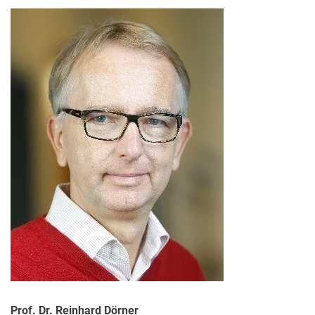
Prof. Dr. Reinhard Dörner