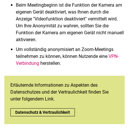
Beim Meetingbeginn ist die Funktion der Kamera am
eigenen Gerät deaktiviert, was Ihnen durch die
Anzeige "Videofunktion deaktiviert" vermittelt wird.
Um Ihre Anonymität zu wahren, sollten Sie die
Funktion der Kamera am eigenen Gerät nicht manuell
aktivieren.
Um vollständig anonymisiert an Zoom-Meetings
teilnehmen zu können, können Nutzende eine
VPN-
Verbindung
herstellen.
Erläuternde Informationen zu Aspekten des
Datenschutzes und der Vertraulichkeit finden Sie
unter folgendem Link.
Verweis auf Datenschutz & Vertraulichkeit:
Datenschutz & Vertraulichkeit