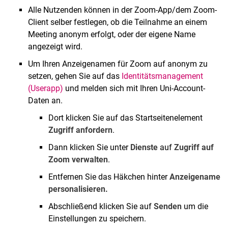
Alle Nutzenden können in der Zoom-App/dem Zoom-
Client selber festlegen, ob die Teilnahme an einem
Meeting anonym erfolgt, oder der eigene Name
angezeigt wird.
Um Ihren Anzeigenamen für Zoom auf anonym zu
setzen, gehen Sie auf das
Identitätsmanagement
(Userapp)
und melden sich mit Ihren Uni-Account-
Daten an.
Dort klicken Sie auf das Startseitenelement
Zugriff anfordern
.
Dann klicken Sie unter
Dienste
auf
Zugriff auf
Zoom verwalten
.
Entfernen Sie das Häkchen hinter
Anzeigename
personalisieren.
Abschließend klicken Sie auf
Senden
um die
Einstellungen zu speichern.